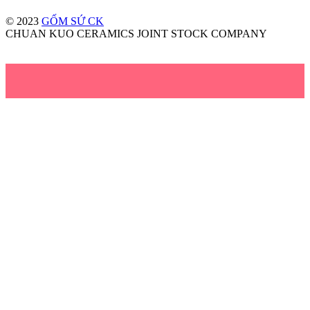
© 2023
GỐM SỨ CK
CHUAN KUO CERAMICS JOINT STOCK COMPANY