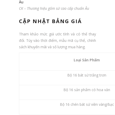
CK – Thương hiệu gốm sứ cao cấp chuẩn Âu
CẬP NHẬT BẢNG GIÁ
Tham khảo mức giá ước tính và có thể thay
đổi. Tùy vào thời điểm, mẫu mã cụ thể, chính
sách khuyến mãi và số lượng mua hàng.
Loại Sản Phẩm
Bộ 16 bát sứ trắng trơn
Bộ 16 sản phẩm có hoa văn
Bộ 16 chén bát sứ viền vàng/bạc