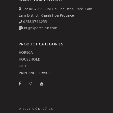
Lot K6 – K7, Suoi Dau Industrial Park, Cam
Lam District, Khanh Hoa Province
0258.3744.255
nt@ckporcelain.com
PRODUCT CATEGORIES
HORECA
HOUSEHOLD
GIFTS
PRINTING SERVICES
© 2023
GỐM SỨ CK