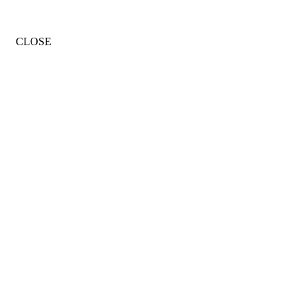
CLOSE