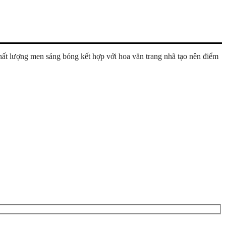
chất lượng men sáng bóng kết hợp với hoa văn trang nhã tạo nên điểm