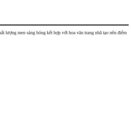
chất lượng men sáng bóng kết hợp với hoa văn trang nhã tạo nên điểm