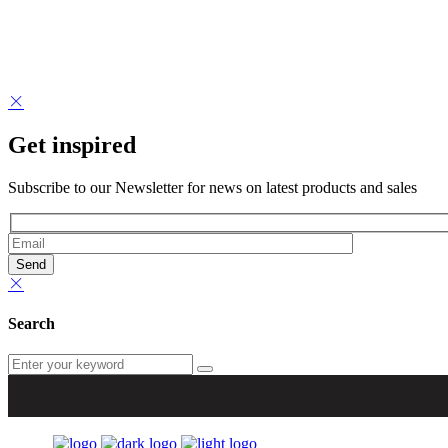
Get inspired
Subscribe to our Newsletter for news on latest products and sales
Search