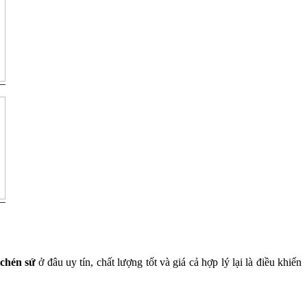
chén sứ
ở đâu uy tín, chất lượng tốt và giá cả hợp lý lại là điều khiến