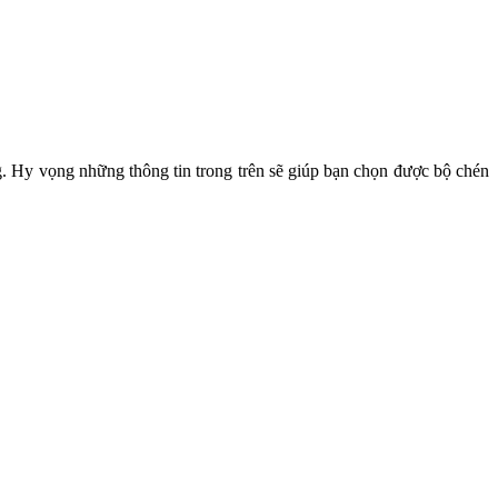
. Hy vọng những thông tin trong trên sẽ giúp bạn chọn được bộ chén