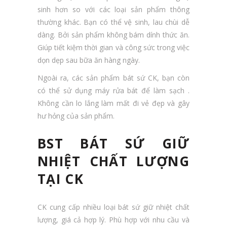
sinh hơn so với các loại sản phẩm thông
thường khác. Bạn có thể vệ sinh, lau chùi dễ
dàng. Bởi sản phẩm không bám dính thức ăn.
Giúp tiết kiệm thời gian và công sức trong việc
dọn dẹp sau bữa ăn hàng ngày.
Ngoài ra, các sản phẩm bát sứ CK, bạn còn
có thể sử dụng máy rửa bát để làm sạch .
Không cần lo lắng làm mất đi vẻ đẹp và gây
hư hỏng của sản phẩm.
BST BÁT SỨ GIỮ
NHIỆT CHẤT LƯỢNG
TẠI CK
CK cung cấp nhiều loại bát sứ giữ nhiệt chất
lượng, giá cả hợp lý. Phù hợp với nhu cầu và