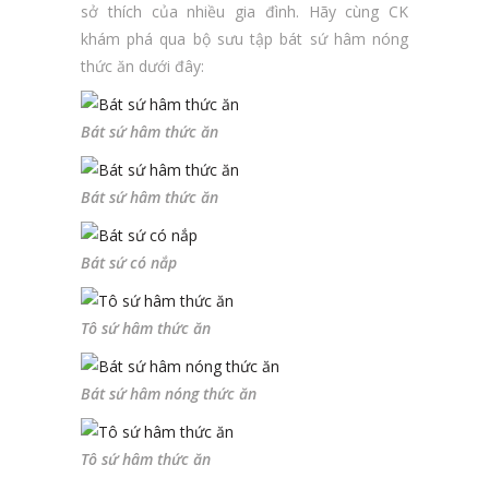
sở thích của nhiều gia đình. Hãy cùng CK
khám phá qua bộ sưu tập bát sứ hâm nóng
thức ăn dưới đây:
Bát sứ hâm thức ăn
Bát sứ hâm thức ăn
Bát sứ có nắp
Tô sứ hâm thức ăn
Bát sứ hâm nóng thức ăn
Tô sứ hâm thức ăn