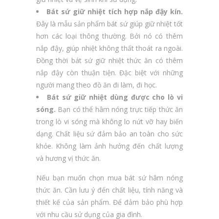
Bát sứ giữ nhiệt tích hợp nắp đậy kín.
Đây là mẫu sản phẩm bát sứ giúp giữ nhiệt tốt
hơn các loại thông thường. Bởi nó có thêm
nắp đậy, giúp nhiệt không thất thoát ra ngoài.
Đồng thời bát sứ giữ nhiệt thức ăn có thêm
nắp đậy còn thuận tiện. Đặc biệt với những
người mang theo đồ ăn đi làm, đi học.
Bát sứ giữ nhiệt dùng được cho lò vi
sóng.
Bạn có thể hâm nóng trực tiếp thức ăn
trong lò vi sóng mà không lo nứt vỡ hay biến
dạng. Chất liệu sứ đảm bảo an toàn cho sức
khỏe. Không làm ảnh hưởng đến chất lượng
và hương vị thức ăn.
Nếu bạn muốn chọn mua bát sứ hâm nóng
thức ăn. Cần lưu ý đến chất liệu, tính năng và
thiết kế của sản phẩm. Để đảm bảo phù hợp
với nhu cầu sử dụng của gia đình.