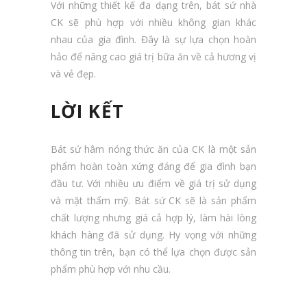
Với những thiết kế đa dạng trên, bát sứ nhà
CK sẽ phù hợp với nhiều không gian khác
nhau của gia đình. Đây là sự lựa chọn hoàn
hảo để nâng cao giá trị bữa ăn về cả hương vị
và vẻ đẹp.
LỜI KẾT
Bát sứ hâm nóng thức ăn của CK là một sản
phẩm hoàn toàn xứng đáng để gia đình bạn
đầu tư. Với nhiều ưu điểm về giá trị sử dụng
và mặt thẩm mỹ. Bát sứ CK sẽ là sản phẩm
chất lượng nhưng giá cả hợp lý, làm hài lòng
khách hàng đã sử dụng. Hy vọng với những
thông tin trên, bạn có thể lựa chọn được sản
phẩm phù hợp với nhu cầu.